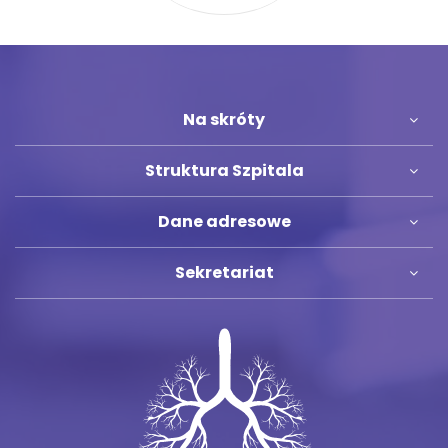
Na skróty
Struktura Szpitala
Dane adresowe
Sekretariat